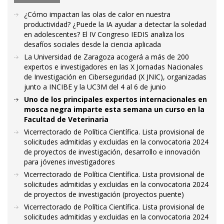
¿Cómo impactan las olas de calor en nuestra
productividad? ¿Puede la IA ayudar a detectar la soledad
en adolescentes? El IV Congreso IEDIS analiza los
desafíos sociales desde la ciencia aplicada
La Universidad de Zaragoza acogerá a más de 200
expertos e investigadores en las X Jornadas Nacionales
de Investigación en Ciberseguridad (X JNIC), organizadas
junto a INCIBE y la UC3M del 4 al 6 de junio
Uno de los principales expertos internacionales en
mosca negra imparte esta semana un curso en la
Facultad de Veterinaria
Vicerrectorado de Política Científica. Lista provisional de
solicitudes admitidas y excluidas en la convocatoria 2024
de proyectos de investigación, desarrollo e innovación
para jóvenes investigadores
Vicerrectorado de Política Científica. Lista provisional de
solicitudes admitidas y excluidas en la convocatoria 2024
de proyectos de investigación (proyectos puente)
Vicerrectorado de Política Científica. Lista provisional de
solicitudes admitidas y excluidas en la convocatoria 2024