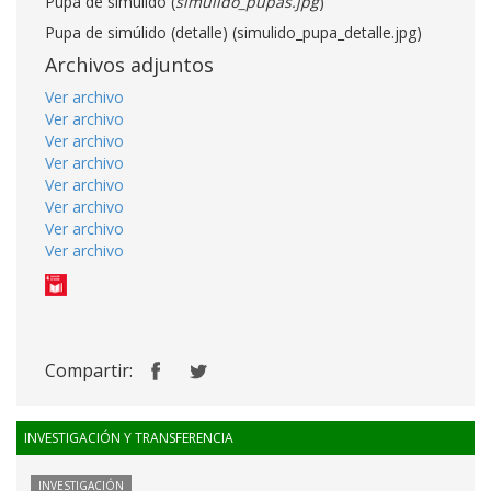
Pupa de simúlido (
simulido_pupas.jpg
)
Pupa de simúlido (detalle) (simulido_pupa_detalle.jpg)
Archivos adjuntos
Ver archivo
Ver archivo
Ver archivo
Ver archivo
Ver archivo
Ver archivo
Ver archivo
Ver archivo
Compartir:
INVESTIGACIÓN Y TRANSFERENCIA
INVESTIGACIÓN