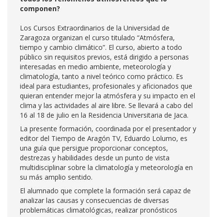
componen?
Los Cursos Extraordinarios de la Universidad de
Zaragoza organizan el curso titulado “Atmósfera,
tiempo y cambio climático”. El curso, abierto a todo
público sin requisitos previos, está dirigido a personas
interesadas en medio ambiente, meteorología y
climatología, tanto a nivel teórico como práctico. Es
ideal para estudiantes, profesionales y aficionados que
quieran entender mejor la atmósfera y su impacto en el
clima y las actividades al aire libre. Se llevará a cabo del
16 al 18 de julio en la Residencia Universitaria de Jaca.
La presente formación, coordinada por el presentador y
editor del Tiempo de Aragón TV, Eduardo Lolumo, es
una guía que persigue proporcionar conceptos,
destrezas y habilidades desde un punto de vista
multidisciplinar sobre la climatología y meteorología en
su más amplio sentido.
El alumnado que complete la formación será capaz de
analizar las causas y consecuencias de diversas
problemáticas climatológicas, realizar pronósticos