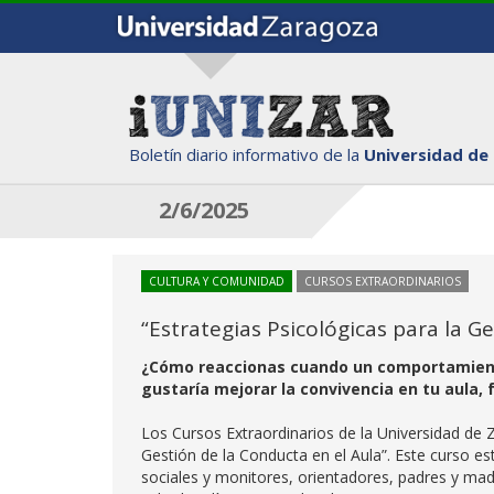
Boletín diario informativo de la
Universidad de
2/6/2025
CULTURA Y COMUNIDAD
CURSOS EXTRAORDINARIOS
“Estrategias Psicológicas para la G
¿Cómo reaccionas cuando un comportamiento
gustaría mejorar la convivencia en tu aula, 
Los Cursos Extraordinarios de la Universidad de Z
Gestión de la Conducta en el Aula”. Este curso e
sociales y monitores, orientadores, padres y madr