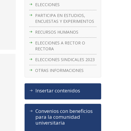
ELECCIONES
PARTICIPA EN ESTUDIOS,
ENCUESTAS Y EXPERIMENTOS
RECURSOS HUMANOS
ELECCIONES A RECTOR O
RECTORA
ELECCIONES SINDICALES 2023
OTRAS INFORMACIONES
Insertar contenidos
Convenios con beneficios
para la comunidad
universitaria