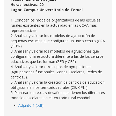
Horas lectivas: 20
Lugar: Campus Universitario de Teruel
1. Conocer los modelos organizativos de las escuelas
rurales existentes en la actualidad en las CCAA mas
representativas.
2. Analizar y valorar los modelos de agrupación de
pequeñas escuelas que configuran un único centro (CRA
y CPR).
3. Analizar y valorar los modelos de agruaciones que
configuran una estructura diferente a las de los centros
educativos que las forman (ZER y CER).
4. Analizar y valorar otros tipos de agrupaciones
(Agrupaciones funcionales, Zonas Escolares, Redes de
centros...).
5. Analizar y valorar la creacion de centros de educacion
obligatoria en los territorios rurales (CE, CPI...).
5. Plantear los retos y desafios que tienen los diferentes
modelos escolares en el territorio rural español.
Adjunto 1 (pdf)