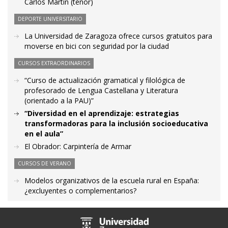
Carlos Martín (tenor)
DEPORTE UNIVERSITARIO
La Universidad de Zaragoza ofrece cursos gratuitos para
moverse en bici con seguridad por la ciudad
CURSOS EXTRAORDINARIOS
“Curso de actualización gramatical y filológica de
profesorado de Lengua Castellana y Literatura
(orientado a la PAU)”
“Diversidad en el aprendizaje: estrategias
transformadoras para la inclusión socioeducativa
en el aula”
El Obrador: Carpintería de Armar
CURSOS DE VERANO
Modelos organizativos de la escuela rural en España:
¿excluyentes o complementarios?