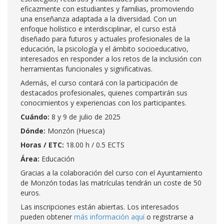
eficazmente con estudiantes y familias, promoviendo
una enseñanza adaptada a la diversidad. Con un
enfoque holístico e interdisciplinar, el curso está
diseñado para futuros y actuales profesionales de la
educación, la psicología y el ámbito socioeducativo,
interesados en responder a los retos de la inclusión con
herramientas funcionales y significativas.
Además, el curso contará con la participación de
destacados profesionales, quienes compartirán sus
conocimientos y experiencias con los participantes.
Cuándo:
8 y 9 de julio de 2025
Dónde:
Monzón (Huesca)
Horas / ETC:
18.00 h / 0.5 ECTS
Área:
Educación
Gracias a la colaboración del curso con el Ayuntamiento
de Monzón todas las matrículas tendrán un coste de 50
euros.
Las inscripciones están abiertas. Los interesados
pueden obtener
más información aquí
o registrarse a