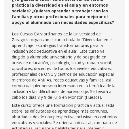
práctica la diversidad en el aula y en entornos
sociales? ¿Quieres aprender a trabajar con las
familias y otros profesionales para mejorar el
apoyo al alumnado con necesidades específicas?
Los Cursos Extraordinarios de la Universidad de
Zaragoza organizan el curso titulado “Diversidad en el
aprendizaje: Estrategias transformadoras para la
inclusión socioeducativa en el aula”. Este curso va
dirigido a alumnado universitario y de posgrado en
áreas de educación, psicología, salud y trabajo social;
opositores; docentes de todos los niveles educativos;
profesionales de ONG y centros de educación especial;
miembros de AMPAs, redes educativas y familias, así
como cualquier persona interesada en la temática de la
inclusión y las dificultades de aprendizaje. Se llevará a
cabo los días 8 y 9 de julio en Monzón (Huesca).
Este curso ofrece una formación práctica y actualizada
sobre las dificultades de aprendizaje más comunes,
abordadas desde una perspectiva inclusiva en contextos
educativos y sociales. Se orienta a dotar al alumnado de
estrategias, recursos y habilidades para intervenir