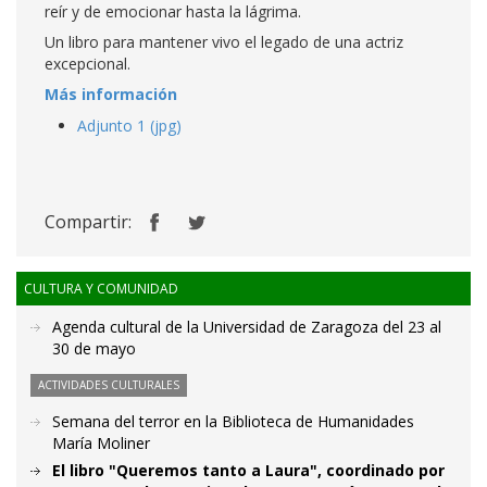
reír y de emocionar hasta la lágrima.
Un libro para mantener vivo el legado de una actriz
excepcional.
Más información
Adjunto 1 (jpg)
Compartir:
CULTURA Y COMUNIDAD
Agenda cultural de la Universidad de Zaragoza del 23 al
30 de mayo
ACTIVIDADES CULTURALES
Semana del terror en la Biblioteca de Humanidades
María Moliner
El libro "Queremos tanto a Laura", coordinado por