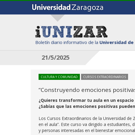
Boletín diario informativo de la
Universidad de
21/5/2025
CULTURA Y COMUNIDAD
CURSOS EXTRAORDINARIOS
“Construyendo emociones positivas
¿Quieres transformar tu aula en un espacio d
¿Sabías que las emociones positivas pueden 
Los Cursos Extraordinarios de la Universidad de
en el aula”. Este curso va dirigido a estudiantes,
y personas interesadas en el bienestar emocional e