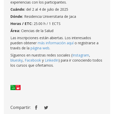
experiencias con los participantes.
Cuándo:
del 2 al 4 de julio de 2025
Dónde:
Residencia Universitaria de Jaca
Horas / ETC:
25.00 h / 1 ECTS
Área:
Ciencias de la Salud
Las inscripciones están abiertas. Los interesados
pueden obtener
más información aquí
o registrarse a
través de la
página web
.
Síguenos en nuestras redes sociales (
Instagram
,
bluesky
,
Facebook
y
LinkedIn
) para ir conociendo todos
los cursos que ofertamos.
Compartir: