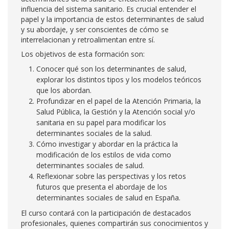
influencia del sistema sanitario. Es crucial entender el
papel y la importancia de estos determinantes de salud
y su abordaje, y ser conscientes de cómo se
interrelacionan y retroalimentan entre sí.
Los objetivos de esta formación son:
Conocer qué son los determinantes de salud,
explorar los distintos tipos y los modelos teóricos
que los abordan.
Profundizar en el papel de la Atención Primaria, la
Salud Pública, la Gestión y la Atención social y/o
sanitaria en su papel para modificar los
determinantes sociales de la salud.
Cómo investigar y abordar en la práctica la
modificación de los estilos de vida como
determinantes sociales de salud.
Reflexionar sobre las perspectivas y los retos
futuros que presenta el abordaje de los
determinantes sociales de salud en España.
El curso contará con la participación de destacados
profesionales, quienes compartirán sus conocimientos y