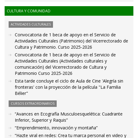
CULTURA Y COMUNIDAD
ACTIVIDADES CULTURALES
Convocatoria de 1 beca de apoyo en el Servicio de
Actividades Culturales (Patrimonio) del Vicerrectorado de
Cultura y Patrimonio. Curso 2025-2026
Convocatoria de 1 beca de apoyo en el Servicio de
Actividades Culturales (Actividades culturales y
comunicación) del Vicerrectorado de Cultura y
Patrimonio Curso 2025-2026
Esta tarde concluye el ciclo de Aula de Cine 'Alegría sin
fronteras' con la proyección de la película "La Familia
Bélier"
CURSOS EXTRAORDINARIOS
“Avances en Ecografía Musculoesquelética: Cuadrante
Inferior, Superior y Raquis”
“Emprendimiento, innovación y montaña”
“Hazte viral en redes: Crea tu marca personal en video y