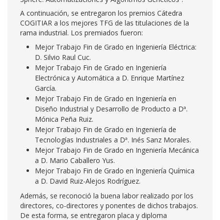
A continuación, se entregaron los premios Cátedra
COGITIAR a los mejores TFG de las titulaciones de la
rama industrial. Los premiados fueron:
Mejor Trabajo Fin de Grado en Ingeniería Eléctrica:
D. Silvio Raul Cuc.
Mejor Trabajo Fin de Grado en Ingeniería
Electrónica y Automática a D. Enrique Martínez
García.
Mejor Trabajo Fin de Grado en Ingeniería en
Diseño Industrial y Desarrollo de Producto a Dª.
Mónica Peña Ruiz.
Mejor Trabajo Fin de Grado en Ingeniería de
Tecnologías Industriales a Dª. Inés Sanz Morales.
Mejor Trabajo Fin de Grado en Ingeniería Mecánica
a D. Mario Caballero Yus.
Mejor Trabajo Fin de Grado en Ingeniería Química
a D. David Ruiz-Alejos Rodríguez.
Además, se reconoció la buena labor realizado por los
directores, co-directores y ponentes de dichos trabajos.
De esta forma, se entregaron placa y diploma