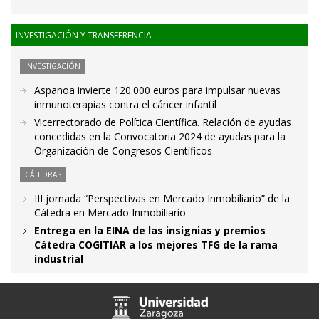
INVESTIGACIÓN Y TRANSFERENCIA
INVESTIGACIÓN
Aspanoa invierte 120.000 euros para impulsar nuevas
inmunoterapias contra el cáncer infantil
Vicerrectorado de Política Científica. Relación de ayudas
concedidas en la Convocatoria 2024 de ayudas para la
Organización de Congresos Científicos
CÁTEDRAS
III jornada “Perspectivas en Mercado Inmobiliario” de la
Cátedra en Mercado Inmobiliario
Entrega en la EINA de las insignias y premios
Cátedra COGITIAR a los mejores TFG de la rama
industrial