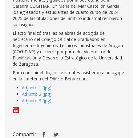
Cátedra COGITIAR, Dª María del Mar Castellón García,
los egresados y estudiantes de cuarto curso de 2024-
2025 de las titulaciones del ámbito industrial recibieron
su insignia.
El acto finalizó tras las palabras de acogida del
Secretario del Colegio Oficial de Graduados en
Ingeniería e Ingenieros Técnicos Industriales de Aragón
(COGITIAR) y el cierre por parte del Vicerrector de
Planificación y Desarrollo Estratégico de la Universidad
de Zaragoza.
Para concluir el día, los asistentes asistieron a un agapé
en la cafetería del Edificio Betancourt.
Adjunto 1 (jpg)
Adjunto 2 (jpg)
Adjunto 3 (jpg)
Compartir: