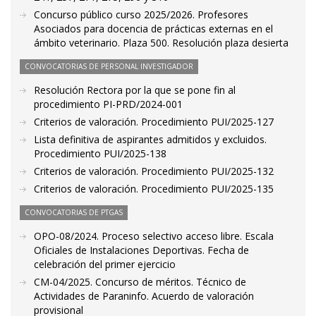
Concurso público curso 2025/2026. Profesores
Asociados para docencia de prácticas externas en el
ámbito veterinario. Plaza 500. Resolución plaza desierta
CONVOCATORIAS DE PERSONAL INVESTIGADOR
Resolución Rectora por la que se pone fin al
procedimiento PI-PRD/2024-001
Criterios de valoración. Procedimiento PUI/2025-127
Lista definitiva de aspirantes admitidos y excluidos.
Procedimiento PUI/2025-138
Criterios de valoración. Procedimiento PUI/2025-132
Criterios de valoración. Procedimiento PUI/2025-135
CONVOCATORIAS DE PTGAS
OPO-08/2024. Proceso selectivo acceso libre. Escala
Oficiales de Instalaciones Deportivas. Fecha de
celebración del primer ejercicio
CM-04/2025. Concurso de méritos. Técnico de
Actividades de Paraninfo. Acuerdo de valoración
provisional