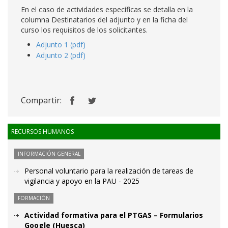
En el caso de actividades específicas se detalla en la
columna Destinatarios del adjunto y en la ficha del
curso los requisitos de los solicitantes.
Adjunto 1 (pdf)
Adjunto 2 (pdf)
Compartir:
RECURSOS HUMANOS
INFORMACIÓN GENERAL
Personal voluntario para la realización de tareas de
vigilancia y apoyo en la PAU - 2025
FORMACIÓN
Actividad formativa para el PTGAS – Formularios
Google (Huesca)