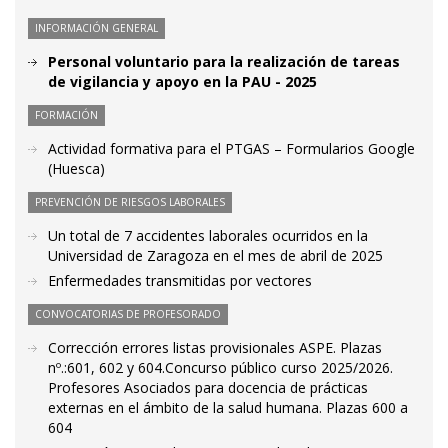
INFORMACIÓN GENERAL
Personal voluntario para la realización de tareas
de vigilancia y apoyo en la PAU - 2025
FORMACIÓN
Actividad formativa para el PTGAS – Formularios Google
(Huesca)
PREVENCIÓN DE RIESGOS LABORALES
Un total de 7 accidentes laborales ocurridos en la
Universidad de Zaragoza en el mes de abril de 2025
Enfermedades transmitidas por vectores
CONVOCATORIAS DE PROFESORADO
Corrección errores listas provisionales ASPE. Plazas
nº.:601, 602 y 604.Concurso público curso 2025/2026.
Profesores Asociados para docencia de prácticas
externas en el ámbito de la salud humana. Plazas 600 a
604