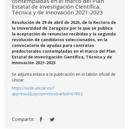
contempladas en el marco del Plan
Estatal de Investigación Científica,
Técnica y de Innovación 2021-2023
Resolución de 29 de abril de 2025, de la Rectora de
la Universidad de Zaragoza por la que se publica
la aceptación de renuncias recibidas y la segunda
resolución de candidatos seleccionados, en la
convocatoria de ayudas para contratos
predoctorales contempladas en el marco del Plan
Estatal de Investigación Científica, Técnica y de
Innovación 2021-2023
Se adjunta enlace a la publicación en el tablón oficial de
Unizar:
https://sede.unizar.es/?
app=touz&opcion=mostrar&id=67862
Compartir: