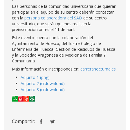
Las personas de la comunidad universitaria que quieran
participar en el equipo de su centro deberán contactar
con la
persona colaboradora del SAD
de su centro
universitario, que serán quienes realicen la
preinscripción antes el 11 de abril.
Este evento cuenta con la colaboración del
Ayuntamiento de Huesca, del Ilustre Colegio de
Enfermería de Huesca, Gestión de Residuos de Huesca
y la Sociedad Aragonesa de Medicina de Familia Y
Comunitaria.
Más información e inscripciones en:
carreranocturna.es
Adjunto 1 (png)
Adjunto 2 (crdownload)
Adjunto 3 (crdownload)
Compartir: