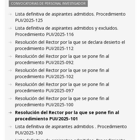
CONVOCATORIAS DE PERSONAL INVESTIGADOR
Lista definitiva de aspirantes admitidos. Procedimiento
PUI/2025-125
Lista definitiva de aspirantes admitidos y excluidos.
Procedimiento PUI/2025-116
Resolución del Rector por la que se declara desierto el
procedimiento PUI/2025-112
Resolución del Rector por la que se pone fin al
procedimiento PUI/2025-092
Resolución del Rector por la que se pone fin al
procedimiento PUI/2025-102
Resolución del Rector por la que se pone fin al
procedimiento PUI/2025-097
Resolución del Rector por la que se pone fin al
procedimiento PUI/2025-100
Resolución del Rector por la que se pone fin al
procedimiento PUI/2025-101
Lista definitiva de aspirantes admitidos . Procedimiento
PUI/2025-130