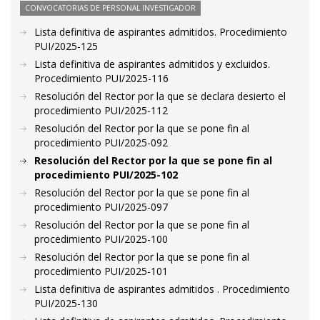
CONVOCATORIAS DE PERSONAL INVESTIGADOR
Lista definitiva de aspirantes admitidos. Procedimiento
PUI/2025-125
Lista definitiva de aspirantes admitidos y excluidos.
Procedimiento PUI/2025-116
Resolución del Rector por la que se declara desierto el
procedimiento PUI/2025-112
Resolución del Rector por la que se pone fin al
procedimiento PUI/2025-092
Resolución del Rector por la que se pone fin al
procedimiento PUI/2025-102
Resolución del Rector por la que se pone fin al
procedimiento PUI/2025-097
Resolución del Rector por la que se pone fin al
procedimiento PUI/2025-100
Resolución del Rector por la que se pone fin al
procedimiento PUI/2025-101
Lista definitiva de aspirantes admitidos . Procedimiento
PUI/2025-130