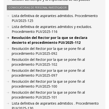
CONVOCATORIAS DE PERSONAL INVESTIGADOR
Lista definitiva de aspirantes admitidos. Procedimiento
PUI/2025-125
Lista definitiva de aspirantes admitidos y excluidos.
Procedimiento PUI/2025-116
Resolución del Rector por la que se declara
desierto el procedimiento PUI/2025-112
Resolución del Rector por la que se pone fin al
procedimiento PUI/2025-092
Resolución del Rector por la que se pone fin al
procedimiento PUI/2025-102
Resolución del Rector por la que se pone fin al
procedimiento PUI/2025-097
Resolución del Rector por la que se pone fin al
procedimiento PUI/2025-100
Resolución del Rector por la que se pone fin al
procedimiento PUI/2025-101
Lista definitiva de aspirantes admitidos . Procedimiento
PUI/2025-130