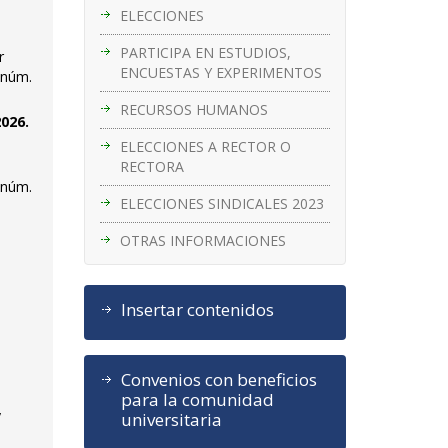
ELECCIONES
PARTICIPA EN ESTUDIOS,
r
ENCUESTAS Y EXPERIMENTOS
 núm.
RECURSOS HUMANOS
026.
ELECCIONES A RECTOR O
RECTORA
 núm.
ELECCIONES SINDICALES 2023
OTRAS INFORMACIONES
Insertar contenidos
Convenios con beneficios
para la comunidad
y
universitaria