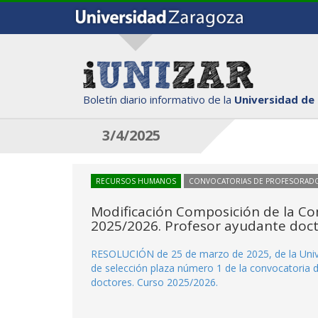
Boletín diario informativo de la
Universidad de
3/4/2025
RECURSOS HUMANOS
CONVOCATORIAS DE PROFESORAD
Modificación Composición de la Co
2025/2026. Profesor ayudante doct
RESOLUCIÓN de 25 de marzo de 2025, de la Unive
de selección plaza número 1 de la convocatoria 
doctores. Curso 2025/2026.