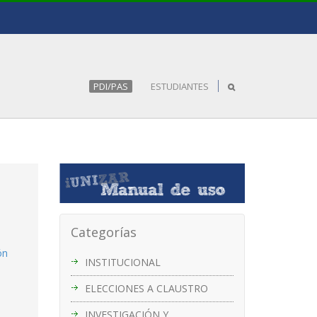
PDI/PAS
ESTUDIANTES
Categorías
ón
INSTITUCIONAL
ELECCIONES A CLAUSTRO
INVESTIGACIÓN Y