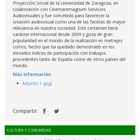
Proyección Social de la Universidad de Zaragoza, en
colaboración con Cinemaremagnum Servicios
Audiovisuales y fue concebido para favorecer la
creación audiovisual como una de las facetas de mayor
relevancia en nuestra sociedad. Este certamen tiene
carácter internacional desde 2009 y goza de gran
popularidad en el mundo de la realización en metrajes
cortos, hecho que ha quedado demostrado en los
elevados índices de participación con trabajos
procedentes tanto de España como de otros países del
mundo.
Más información
Adjunto 1 (jpg)
Compartir:
CULTURA Y COMUNIDAD