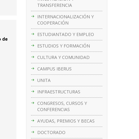
TRANSFERENCIA
INTERNACIONALIZACIÓN Y
COOPERACIÓN
ESTUDIANTADO Y EMPLEO
o de
ESTUDIOS Y FORMACIÓN
CULTURA Y COMUNIDAD
CAMPUS IBERUS
UNITA
INFRAESTRUCTURAS
CONGRESOS, CURSOS Y
CONFERENCIAS
AYUDAS, PREMIOS Y BECAS
DOCTORADO