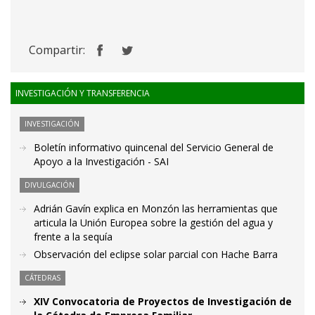
Compartir:
INVESTIGACIÓN Y TRANSFERENCIA
INVESTIGACIÓN
Boletín informativo quincenal del Servicio General de
Apoyo a la Investigación - SAI
DIVULGACIÓN
Adrián Gavín explica en Monzón las herramientas que
articula la Unión Europea sobre la gestión del agua y
frente a la sequía
Observación del eclipse solar parcial con Hache Barra
CÁTEDRAS
XIV Convocatoria de Proyectos de Investigación de