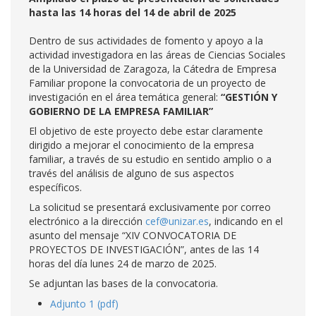
hasta las 14 horas del 14 de abril de 2025
Dentro de sus actividades de fomento y apoyo a la
actividad investigadora en las áreas de Ciencias Sociales
de la Universidad de Zaragoza, la Cátedra de Empresa
Familiar propone la convocatoria de un proyecto de
investigación en el área temática general:
“GESTIÓN Y
GOBIERNO DE LA EMPRESA FAMILIAR”
El objetivo de este proyecto debe estar claramente
dirigido a mejorar el conocimiento de la empresa
familiar, a través de su estudio en sentido amplio o a
través del análisis de alguno de sus aspectos
específicos.
La solicitud se presentará exclusivamente por correo
electrónico a la dirección
cef@unizar.es
, indicando en el
asunto del mensaje “XIV CONVOCATORIA DE
PROYECTOS DE INVESTIGACIÓN”, antes de las 14
horas del día lunes 24 de marzo de 2025.
Se adjuntan las bases de la convocatoria.
Adjunto 1 (pdf)