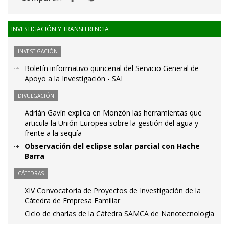
INVESTIGACIÓN Y TRANSFERENCIA
INVESTIGACIÓN
Boletín informativo quincenal del Servicio General de
Apoyo a la Investigación - SAI
DIVULGACIÓN
Adrián Gavín explica en Monzón las herramientas que
articula la Unión Europea sobre la gestión del agua y
frente a la sequía
Observación del eclipse solar parcial con Hache
Barra
CÁTEDRAS
XIV Convocatoria de Proyectos de Investigación de la
Cátedra de Empresa Familiar
Ciclo de charlas de la Cátedra SAMCA de Nanotecnología