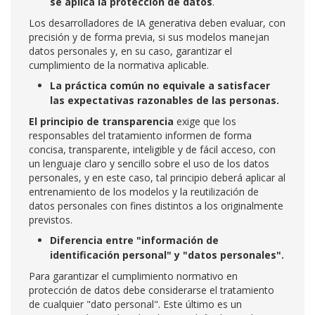
se aplica la protección de datos
.
Los desarrolladores de IA generativa deben evaluar, con
precisión y de forma previa, si sus modelos manejan
datos personales y, en su caso, garantizar el
cumplimiento de la normativa aplicable.
La práctica común no equivale a satisfacer
las expectativas razonables de las personas.
El principio de transparencia
exige que los
responsables del tratamiento informen de forma
concisa, transparente, inteligible y de fácil acceso, con
un lenguaje claro y sencillo sobre el uso de los datos
personales, y en este caso, tal principio deberá aplicar al
entrenamiento de los modelos y la reutilización de
datos personales con fines distintos a los originalmente
previstos.
Diferencia entre "información de
identificación personal" y "datos personales".
Para garantizar el cumplimiento normativo en
protección de datos debe considerarse el tratamiento
de cualquier "dato personal". Este último es un