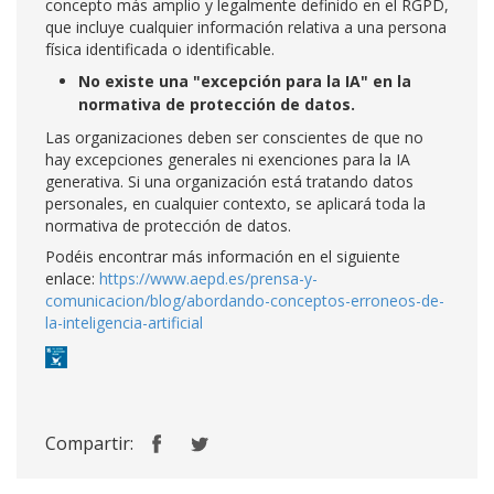
concepto más amplio y legalmente definido en el RGPD,
que incluye cualquier información relativa a una persona
física identificada o identificable.
No existe una "excepción para la IA" en la
normativa de protección de datos.
Las organizaciones deben ser conscientes de que no
hay excepciones generales ni exenciones para la IA
generativa. Si una organización está tratando datos
personales, en cualquier contexto, se aplicará toda la
normativa de protección de datos.
Podéis encontrar más información en el siguiente
enlace:
https://www.aepd.es/prensa-y-
comunicacion/blog/abordando-conceptos-erroneos-de-
la-inteligencia-artificial
Compartir: