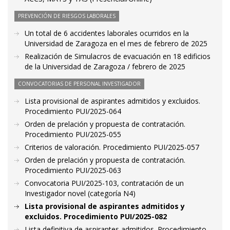
PREVENCIÓN DE RIESGOS LABORALES
Un total de 6 accidentes laborales ocurridos en la
Universidad de Zaragoza en el mes de febrero de 2025
Realización de Simulacros de evacuación en 18 edificios
de la Universidad de Zaragoza / febrero de 2025
CONVOCATORIAS DE PERSONAL INVESTIGADOR
Lista provisional de aspirantes admitidos y excluidos.
Procedimiento PUI/2025-064
Orden de prelación y propuesta de contratación.
Procedimiento PUI/2025-055
Criterios de valoración. Procedimiento PUI/2025-057
Orden de prelación y propuesta de contratación.
Procedimiento PUI/2025-063
Convocatoria PUI/2025-103, contratación de un
Investigador novel (categoría N4)
Lista provisional de aspirantes admitidos y
excluidos. Procedimiento PUI/2025-082
Lista definitiva de aspirantes admitidos. Procedimiento