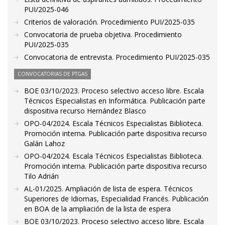
PUI/2025-046
Criterios de valoración. Procedimiento PUI/2025-035
Convocatoria de prueba objetiva. Procedimiento
PUI/2025-035
Convocatoria de entrevista. Procedimiento PUI/2025-035
CONVOCATORIAS DE PTGAS
BOE 03/10/2023. Proceso selectivo acceso libre. Escala
Técnicos Especialistas en Informática. Publicación parte
dispositiva recurso Hernández Blasco
OPO-04/2024. Escala Técnicos Especialistas Biblioteca.
Promoción interna. Publicación parte dispositiva recurso
Galán Lahoz
OPO-04/2024. Escala Técnicos Especialistas Biblioteca.
Promoción interna. Publicación parte dispositiva recurso
Tilo Adrián
AL-01/2025. Ampliación de lista de espera. Técnicos
Superiores de Idiomas, Especialidad Francés. Publicación
en BOA de la ampliación de la lista de espera
BOE 03/10/2023. Proceso selectivo acceso libre. Escala