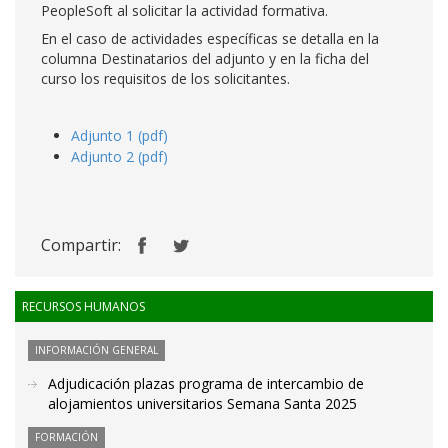
PeopleSoft al solicitar la actividad formativa.
En el caso de actividades específicas se detalla en la
columna Destinatarios del adjunto y en la ficha del
curso los requisitos de los solicitantes.
Adjunto 1 (pdf)
Adjunto 2 (pdf)
Compartir:
RECURSOS HUMANOS
INFORMACIÓN GENERAL
Adjudicación plazas programa de intercambio de
alojamientos universitarios Semana Santa 2025
FORMACIÓN