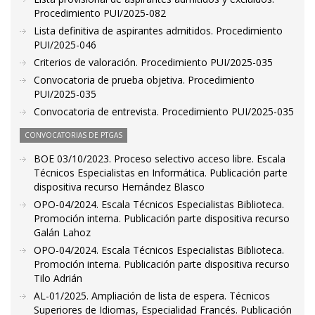
Procedimiento PUI/2025-082
Lista definitiva de aspirantes admitidos. Procedimiento
PUI/2025-046
Criterios de valoración. Procedimiento PUI/2025-035
Convocatoria de prueba objetiva. Procedimiento
PUI/2025-035
Convocatoria de entrevista. Procedimiento PUI/2025-035
CONVOCATORIAS DE PTGAS
BOE 03/10/2023. Proceso selectivo acceso libre. Escala
Técnicos Especialistas en Informática. Publicación parte
dispositiva recurso Hernández Blasco
OPO-04/2024. Escala Técnicos Especialistas Biblioteca.
Promoción interna. Publicación parte dispositiva recurso
Galán Lahoz
OPO-04/2024. Escala Técnicos Especialistas Biblioteca.
Promoción interna. Publicación parte dispositiva recurso
Tilo Adrián
AL-01/2025. Ampliación de lista de espera. Técnicos
Superiores de Idiomas, Especialidad Francés. Publicación