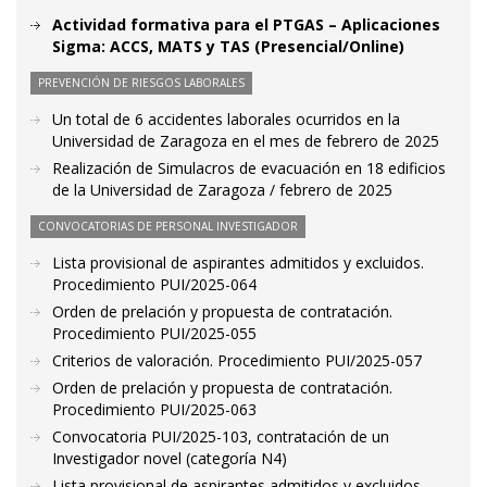
Actividad formativa para el PTGAS – Aplicaciones
Sigma: ACCS, MATS y TAS (Presencial/Online)
PREVENCIÓN DE RIESGOS LABORALES
Un total de 6 accidentes laborales ocurridos en la
Universidad de Zaragoza en el mes de febrero de 2025
Realización de Simulacros de evacuación en 18 edificios
de la Universidad de Zaragoza / febrero de 2025
CONVOCATORIAS DE PERSONAL INVESTIGADOR
Lista provisional de aspirantes admitidos y excluidos.
Procedimiento PUI/2025-064
Orden de prelación y propuesta de contratación.
Procedimiento PUI/2025-055
Criterios de valoración. Procedimiento PUI/2025-057
Orden de prelación y propuesta de contratación.
Procedimiento PUI/2025-063
Convocatoria PUI/2025-103, contratación de un
Investigador novel (categoría N4)
Lista provisional de aspirantes admitidos y excluidos.