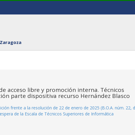
 Zaragoza
de acceso libre y promoción interna. Técnicos
ción parte dispositiva recurso Hernández Blasco
sición frente a la resolución de 22 de enero de 2025 (B.O.A. núm. 22, 
e espera de la Escala de Técnicos Superiores de Informática