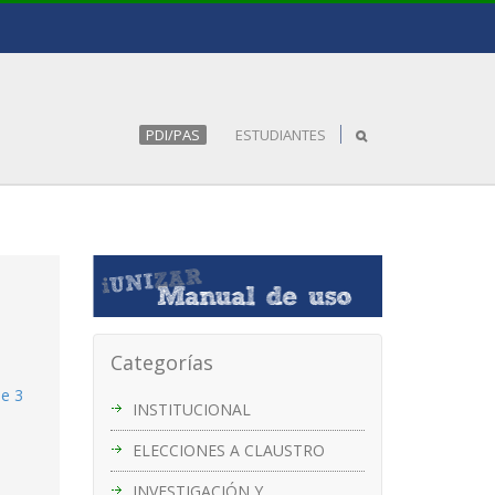
PDI/PAS
ESTUDIANTES
Categorías
de 3
INSTITUCIONAL
ELECCIONES A CLAUSTRO
INVESTIGACIÓN Y