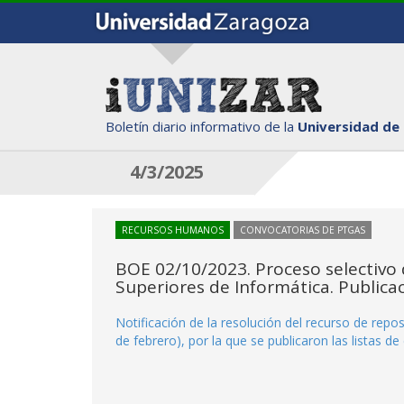
Boletín diario informativo de la
Universidad de
4/3/2025
RECURSOS HUMANOS
CONVOCATORIAS DE PTGAS
BOE 02/10/2023. Proceso selectivo 
Superiores de Informática. Publica
Notificación de la resolución del recurso de repo
de febrero), por la que se publicaron las listas d