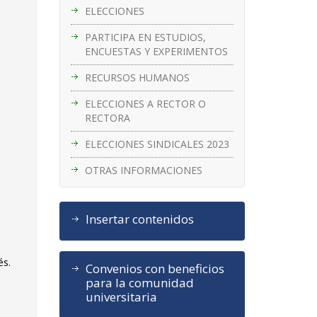
ELECCIONES
PARTICIPA EN ESTUDIOS,
ENCUESTAS Y EXPERIMENTOS
RECURSOS HUMANOS
ELECCIONES A RECTOR O
RECTORA
ELECCIONES SINDICALES 2023
OTRAS INFORMACIONES
Insertar contenidos
és.
Convenios con beneficios
para la comunidad
universitaria