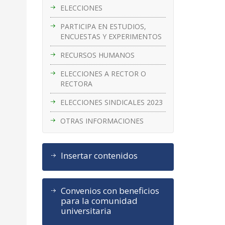
ELECCIONES
PARTICIPA EN ESTUDIOS,
ENCUESTAS Y EXPERIMENTOS
RECURSOS HUMANOS
ELECCIONES A RECTOR O
RECTORA
ELECCIONES SINDICALES 2023
OTRAS INFORMACIONES
Insertar contenidos
Convenios con beneficios
para la comunidad
universitaria