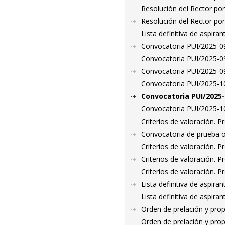
Resolución del Rector por
Resolución del Rector por
Lista definitiva de aspir
Convocatoria PUI/2025-09
Convocatoria PUI/2025-098
Convocatoria PUI/2025-09
Convocatoria PUI/2025-10
Convocatoria PUI/2025-
Convocatoria PUI/2025-102
Criterios de valoración. 
Convocatoria de prueba o
Criterios de valoración. 
Criterios de valoración. 
Criterios de valoración. 
Lista definitiva de aspir
Lista definitiva de aspir
Orden de prelación y pro
Orden de prelación y pro