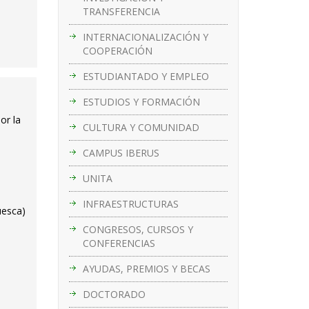
TRANSFERENCIA
INTERNACIONALIZACIÓN Y
COOPERACIÓN
ESTUDIANTADO Y EMPLEO
ESTUDIOS Y FORMACIÓN
or la
CULTURA Y COMUNIDAD
CAMPUS IBERUS
UNITA
INFRAESTRUCTURAS
uesca)
CONGRESOS, CURSOS Y
CONFERENCIAS
AYUDAS, PREMIOS Y BECAS
DOCTORADO