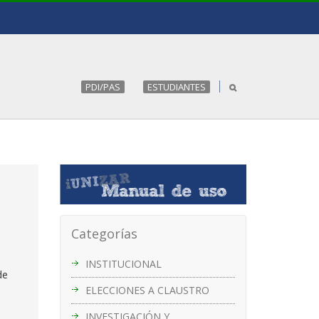
PDI/PAS
ESTUDIANTES
Categorías
INSTITUCIONAL
de
ELECCIONES A CLAUSTRO
INVESTIGACIÓN Y