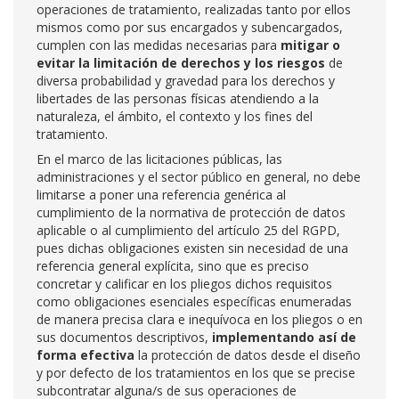
operaciones de tratamiento, realizadas tanto por ellos
mismos como por sus encargados y subencargados,
cumplen con las medidas necesarias para
mitigar o
evitar la limitación de derechos y los riesgos
de
diversa probabilidad y gravedad para los derechos y
libertades de las personas físicas atendiendo a la
naturaleza, el ámbito, el contexto y los fines del
tratamiento.
En el marco de las licitaciones públicas, las
administraciones y el sector público en general, no debe
limitarse a poner una referencia genérica al
cumplimiento de la normativa de protección de datos
aplicable o al cumplimiento del artículo 25 del RGPD,
pues dichas obligaciones existen sin necesidad de una
referencia general explícita, sino que es preciso
concretar y calificar en los pliegos dichos requisitos
como obligaciones esenciales específicas enumeradas
de manera precisa clara e inequívoca en los pliegos o en
sus documentos descriptivos,
implementando así de
forma efectiva
la protección de datos desde el diseño
y por defecto de los tratamientos en los que se precise
subcontratar alguna/s de sus operaciones de