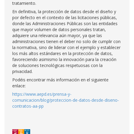
tratamiento.
En definitiva, la protección de datos desde el diseño y
por defecto en el contexto de las licitaciones públicas,
donde las Administraciones Públicas son las entidades
que mayor volumen de datos personales tratan,
adquiere una relevancia aún mayor, ya que las
administraciones tienen el deber no solo de cumplir con
la normativa, sino de liderar con el ejemplo y establecer
los más altos estándares en la protección de datos,
favoreciendo asimismo la innovación para la creación
de soluciones tecnológicas respetuosas con la
privacidad.
Podéis encontrar más información en el siguiente
enlace:
https://www.aepd.es/prensa-y-
comunicacion/blog/proteccion-de-datos-desde-diseno-
contratos-aa-pp