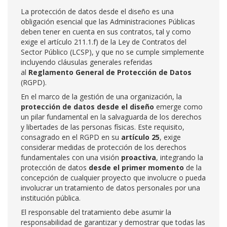
La protección de datos desde el diseño es una
obligación esencial que las Administraciones Públicas
deben tener en cuenta en sus contratos, tal y como
exige el artículo 211.1.f) de la Ley de Contratos del
Sector Público (LCSP), y que no se cumple simplemente
incluyendo cláusulas generales referidas
al
Reglamento General de Protección de Datos
(RGPD).
En el marco de la gestión de una organización, la
protección de datos desde el diseño
emerge como
un pilar fundamental en la salvaguarda de los derechos
y libertades de las personas físicas. Este requisito,
consagrado en el RGPD en su
artículo 25
, exige
considerar medidas de protección de los derechos
fundamentales con una visión
proactiva
, integrando la
protección de datos
desde el primer momento
de la
concepción de cualquier proyecto que involucre o pueda
involucrar un tratamiento de datos personales por una
institución pública.
El responsable del tratamiento debe asumir la
responsabilidad de garantizar y demostrar que todas las