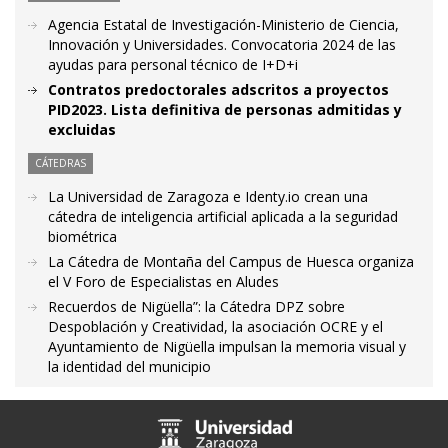
Agencia Estatal de Investigación-Ministerio de Ciencia,
Innovación y Universidades. Convocatoria 2024 de las
ayudas para personal técnico de I+D+i
Contratos predoctorales adscritos a proyectos
PID2023. Lista definitiva de personas admitidas y
excluidas
CÁTEDRAS
La Universidad de Zaragoza e Identy.io crean una
cátedra de inteligencia artificial aplicada a la seguridad
biométrica
La Cátedra de Montaña del Campus de Huesca organiza
el V Foro de Especialistas en Aludes
Recuerdos de Nigüella”: la Cátedra DPZ sobre
Despoblación y Creatividad, la asociación OCRE y el
Ayuntamiento de Nigüella impulsan la memoria visual y
la identidad del municipio