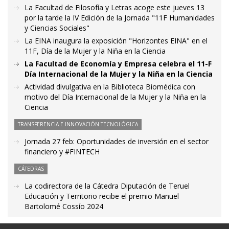
La Facultad de Filosofía y Letras acoge este jueves 13
por la tarde la IV Edición de la Jornada "11F Humanidades
y Ciencias Sociales"
La EINA inaugura la exposición "Horizontes EINA" en el
11F, Día de la Mujer y la Niña en la Ciencia
La Facultad de Economía y Empresa celebra el 11-F
Día Internacional de la Mujer y la Niña en la Ciencia
Actividad divulgativa en la Biblioteca Biomédica con
motivo del Día Internacional de la Mujer y la Niña en la
Ciencia
TRANSFERENCIA E INNOVACIÓN TECNOLÓGICA
Jornada 27 feb: Oportunidades de inversión en el sector
financiero y #FINTECH
CÁTEDRAS
La codirectora de la Cátedra Diputación de Teruel
Educación y Territorio recibe el premio Manuel
Bartolomé Cossío 2024