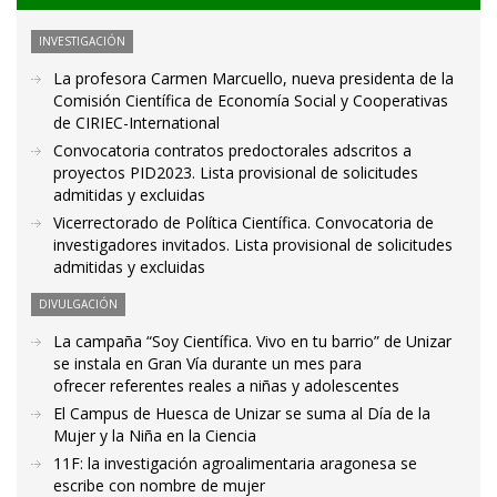
INVESTIGACIÓN
La profesora Carmen Marcuello, nueva presidenta de la
Comisión Científica de Economía Social y Cooperativas
de CIRIEC-International
Convocatoria contratos predoctorales adscritos a
proyectos PID2023. Lista provisional de solicitudes
admitidas y excluidas
Vicerrectorado de Política Científica. Convocatoria de
investigadores invitados. Lista provisional de solicitudes
admitidas y excluidas
DIVULGACIÓN
La campaña “Soy Científica. Vivo en tu barrio” de Unizar
se instala en Gran Vía durante un mes para
ofrecer referentes reales a niñas y adolescentes
El Campus de Huesca de Unizar se suma al Día de la
Mujer y la Niña en la Ciencia
11F: la investigación agroalimentaria aragonesa se
escribe con nombre de mujer