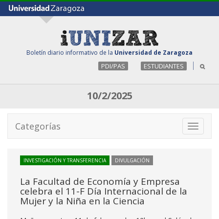
Boletín diario informativo de la
Universidad de Zaragoza
PDI/PAS
ESTUDIANTES
10/2/2025
Categorías
Toggle
navigati
INVESTIGACIÓN Y TRANSFERENCIA
DIVULGACIÓN
La Facultad de Economía y Empresa
celebra el 11-F Día Internacional de la
Mujer y la Niña en la Ciencia