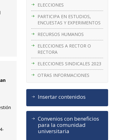
ELECCIONES
l
PARTICIPA EN ESTUDIOS,
ENCUESTAS Y EXPERIMENTOS
RECURSOS HUMANOS
ELECCIONES A RECTOR O
RECTORA
ELECCIONES SINDICALES 2023
OTRAS INFORMACIONES
man
Insertar contenidos
estión
Convenios con beneficios
para la comunidad
4-
universitaria