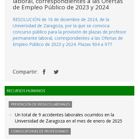
laboral, correspondientes a las Ofertas
de Empleo Público de 2023 y 2024
RESOLUCIÓN de 16 de diciembre de 2024, de la
Universidad de Zaragoza, por la que se convoca
concurso público para la provisión de plazas de profesor
permanente laboral, correspondientes a las Ofertas de
Empleo Público de 2023 y 2024. Plazas 904 a 977
Compartir:
RECURSOS HUMANOS
PREVENCIÓN DE RIESGOS LABORALES
Un total de 9 accidentes laborales ocurridos en la
Universidad de Zaragoza en el mes de enero de 2025
CONVOCATORIAS DE PROFESORADO