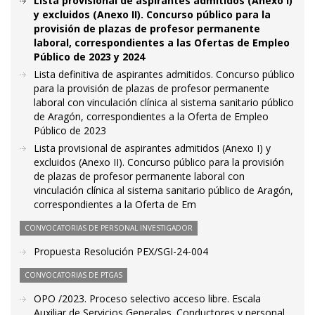
Lista provisional de aspirantes admitidos (Anexo I)
y excluidos (Anexo II). Concurso público para la
provisión de plazas de profesor permanente
laboral, correspondientes a las Ofertas de Empleo
Público de 2023 y 2024
Lista definitiva de aspirantes admitidos. Concurso público
para la provisión de plazas de profesor permanente
laboral con vinculación clínica al sistema sanitario público
de Aragón, correspondientes a la Oferta de Empleo
Público de 2023
Lista provisional de aspirantes admitidos (Anexo I) y
excluidos (Anexo II). Concurso público para la provisión
de plazas de profesor permanente laboral con
vinculación clínica al sistema sanitario público de Aragón,
correspondientes a la Oferta de Em
CONVOCATORIAS DE PERSONAL INVESTIGADOR
Propuesta Resolución PEX/SGI-24-004
CONVOCATORIAS DE PTGAS
OPO /2023. Proceso selectivo acceso libre. Escala
Auxiliar de Servicios Generales. Conductores y personal