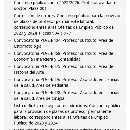
Concurso público curso 2025/2026. Profesor ayudante
doctor. Plaza 001
Corrección de errores. Concurso público para la provisión
de plazas de profesor permanente laboral,
correspondientes a las Ofertas de Empleo Público de
2023 y 2024. Plazas 904 a 977
Convocatoria PU/24/404. Profesor sustituto. Área de
Estomatología
Convocatoria PU/24/468. Profesor sustituto. Área de
Economía Financiera y Contabilidad
Convocatoria PU/24/475. Profesor sustituto. Área de
Historia del Arte
Convocatoria PU/24/476. Profesor Asociado en ciencias
de la salud. Área de Pediatría
Convocatoria PU/24/478. Profesor Asociado en ciencias
de la salud. Área de Cirugía
Lista definitiva de aspirantes admitidos. Concurso público
para la provisión de plazas de profesor permanente
laboral, correspondientes a las Ofertas de Empleo
Público de 2023 y 2024