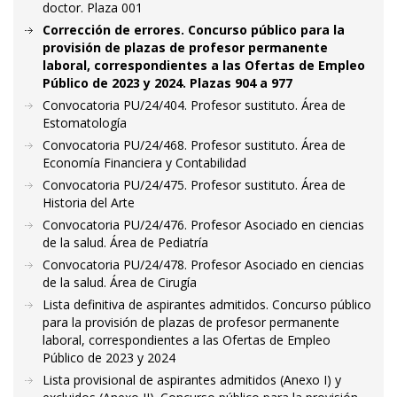
doctor. Plaza 001
Corrección de errores. Concurso público para la
provisión de plazas de profesor permanente
laboral, correspondientes a las Ofertas de Empleo
Público de 2023 y 2024. Plazas 904 a 977
Convocatoria PU/24/404. Profesor sustituto. Área de
Estomatología
Convocatoria PU/24/468. Profesor sustituto. Área de
Economía Financiera y Contabilidad
Convocatoria PU/24/475. Profesor sustituto. Área de
Historia del Arte
Convocatoria PU/24/476. Profesor Asociado en ciencias
de la salud. Área de Pediatría
Convocatoria PU/24/478. Profesor Asociado en ciencias
de la salud. Área de Cirugía
Lista definitiva de aspirantes admitidos. Concurso público
para la provisión de plazas de profesor permanente
laboral, correspondientes a las Ofertas de Empleo
Público de 2023 y 2024
Lista provisional de aspirantes admitidos (Anexo I) y