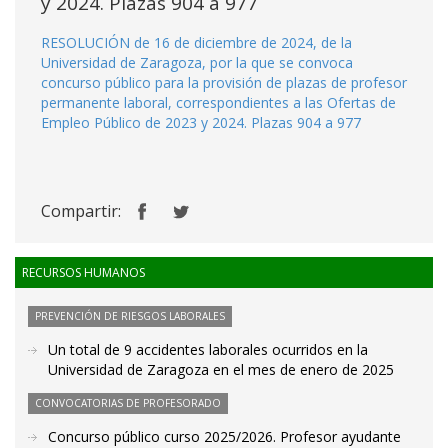
y 2024. Plazas 904 a 977
RESOLUCIÓN de 16 de diciembre de 2024, de la
Universidad de Zaragoza, por la que se convoca
concurso público para la provisión de plazas de profesor
permanente laboral, correspondientes a las Ofertas de
Empleo Público de 2023 y 2024. Plazas 904 a 977
Compartir:
RECURSOS HUMANOS
PREVENCIÓN DE RIESGOS LABORALES
Un total de 9 accidentes laborales ocurridos en la
Universidad de Zaragoza en el mes de enero de 2025
CONVOCATORIAS DE PROFESORADO
Concurso público curso 2025/2026. Profesor ayudante