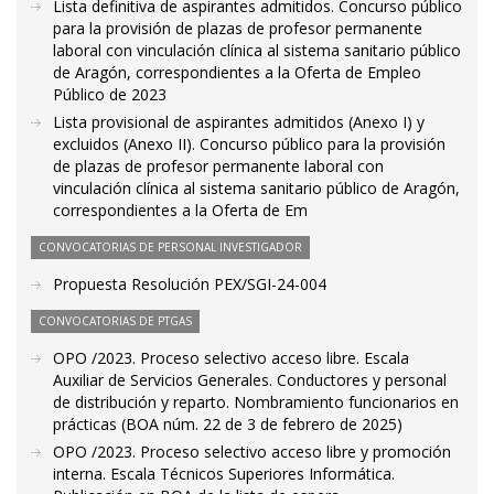
Lista definitiva de aspirantes admitidos. Concurso público
para la provisión de plazas de profesor permanente
laboral con vinculación clínica al sistema sanitario público
de Aragón, correspondientes a la Oferta de Empleo
Público de 2023
Lista provisional de aspirantes admitidos (Anexo I) y
excluidos (Anexo II). Concurso público para la provisión
de plazas de profesor permanente laboral con
vinculación clínica al sistema sanitario público de Aragón,
correspondientes a la Oferta de Em
CONVOCATORIAS DE PERSONAL INVESTIGADOR
Propuesta Resolución PEX/SGI-24-004
CONVOCATORIAS DE PTGAS
OPO /2023. Proceso selectivo acceso libre. Escala
Auxiliar de Servicios Generales. Conductores y personal
de distribución y reparto. Nombramiento funcionarios en
prácticas (BOA núm. 22 de 3 de febrero de 2025)
OPO /2023. Proceso selectivo acceso libre y promoción
interna. Escala Técnicos Superiores Informática.