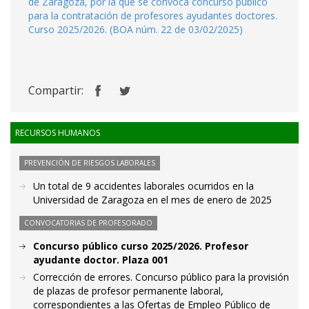
de Zaragoza, por la que se convoca concurso público
para la contratación de profesores ayudantes doctores.
Curso 2025/2026. (BOA núm. 22 de 03/02/2025)
Compartir:
RECURSOS HUMANOS
PREVENCIÓN DE RIESGOS LABORALES
Un total de 9 accidentes laborales ocurridos en la
Universidad de Zaragoza en el mes de enero de 2025
CONVOCATORIAS DE PROFESORADO
Concurso público curso 2025/2026. Profesor
ayudante doctor. Plaza 001
Corrección de errores. Concurso público para la provisión
de plazas de profesor permanente laboral,
correspondientes a las Ofertas de Empleo Público de