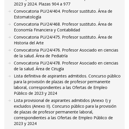
2023 y 2024. Plazas 904 a 977
Convocatoria PU/24/404. Profesor sustituto. Área de
Estomatología
Convocatoria PU/24/468. Profesor sustituto. Área de
Economía Financiera y Contabilidad
Convocatoria PU/24/475. Profesor sustituto. Área de
Historia del Arte
Convocatoria PU/24/476. Profesor Asociado en ciencias
de la salud. Área de Pediatría
Convocatoria PU/24/478. Profesor Asociado en ciencias
de la salud. Área de Cirugía
Lista definitiva de aspirantes admitidos. Concurso público
para la provisión de plazas de profesor permanente
laboral, correspondientes a las Ofertas de Empleo
Público de 2023 y 2024
Lista provisional de aspirantes admitidos (Anexo I) y
excluidos (Anexo II). Concurso público para la provisión
de plazas de profesor permanente laboral,
correspondientes a las Ofertas de Empleo Público de
2023 y 2024