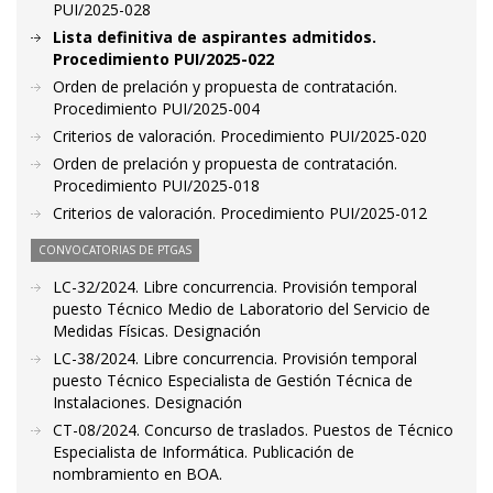
PUI/2025-028
Lista definitiva de aspirantes admitidos.
Procedimiento PUI/2025-022
Orden de prelación y propuesta de contratación.
Procedimiento PUI/2025-004
Criterios de valoración. Procedimiento PUI/2025-020
Orden de prelación y propuesta de contratación.
Procedimiento PUI/2025-018
Criterios de valoración. Procedimiento PUI/2025-012
CONVOCATORIAS DE PTGAS
LC-32/2024. Libre concurrencia. Provisión temporal
puesto Técnico Medio de Laboratorio del Servicio de
Medidas Físicas. Designación
LC-38/2024. Libre concurrencia. Provisión temporal
puesto Técnico Especialista de Gestión Técnica de
Instalaciones. Designación
CT-08/2024. Concurso de traslados. Puestos de Técnico
Especialista de Informática. Publicación de
nombramiento en BOA.