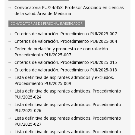
Convocatoria PU/24/458. Profesor Asociado en ciencias
de la salud. Área de Medicina
CONVOCATORIAS DE PERSONAL INVESTIGADOR
Criterios de valoración. Procedimiento PUI/2025-007
Criterios de valoración. Procedimiento PUI/2025-004
Orden de prelación y propuesta de contratación.
Procedimiento PUI/2025-007
Criterios de valoración. Procedimiento PUI/2025-015
Criterios de valoración. Procedimiento PUI/2025-018
Lista definitiva de aspirantes admitidos y excluidos.
Procedimiento PUI/2025-009
Lista definitiva de aspirantes admitidos. Procedimiento
PUI/2025-024
Lista definitiva de aspirantes admitidos. Procedimiento
PUI/2025-026
Lista definitiva de aspirantes admitidos. Procedimiento
PUI/2025-027
Lista definitiva de aspirantes admitidos. Procedimiento