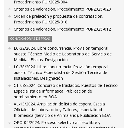
Procedimiento PUI/2025-004
Criterios de valoración. Procedimiento PUI/2025-020
Orden de prelación y propuesta de contratación.
Procedimiento PUI/2025-018
Criterios de valoración. Procedimiento PUI/2025-012
CONVOCATORIAS DE PTGAS
LC-32/2024. Libre concurrencia. Provisión temporal
puesto Técnico Medio de Laboratorio del Servicio de
Medidas Físicas. Designación
LC-38/2024. Libre concurrencia. Provisión temporal
puesto Técnico Especialista de Gestión Técnica de
Instalaciones. Designación
CT-08/2024. Concurso de traslados. Puestos de Técnico
Especialista de Informática. Publicación de
nombramiento en BOA.
AL-13/2024. Ampliación de lista de espera. Escala
Oficiales de Laboratorio y Talleres, especialidad
Biomédica (Servicio de Animalario). Publicación BOA
OPO-04/2024. Proceso selectivo acceso libre y