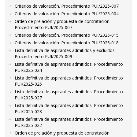
Criterios de valoración. Procedimiento PUI/2025-007
Criterios de valoración. Procedimiento PUI/2025-004
Orden de prelación y propuesta de contratación.
Procedimiento PUI/2025-007
Criterios de valoración. Procedimiento PUI/2025-015
Criterios de valoración. Procedimiento PUI/2025-018
Lista definitiva de aspirantes admitidos y excluidos.
Procedimiento PUI/2025-009
Lista definitiva de aspirantes admitidos. Procedimiento
PUI/2025-024
Lista definitiva de aspirantes admitidos. Procedimiento
PUI/2025-026
Lista definitiva de aspirantes admitidos. Procedimiento
PUI/2025-027
Lista definitiva de aspirantes admitidos. Procedimiento
PUI/2025-028
Lista definitiva de aspirantes admitidos. Procedimiento
PUI/2025-022
Orden de prelación y propuesta de contratación.