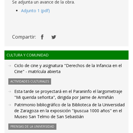
Se adjunta un avance de la obra.
Adjunto 1 (pdf)
Compartir:
CULTURA Y COMUNIDAD
Ciclo de cine y asignatura "Derechos de la Infancia en el
Cine" - matrícula abierta
ACTIVIDADES CULTURALES
Esta tarde se proyectará en el Paraninfo el largometraje
"Mi querida señorita", dirigida por Jaime de Armiñán
Patrimonio bibliográfico de la Biblioteca de la Universidad
de Zaragoza en la exposición "Ipuscua 1000 años" en el
Museo San Telmo de San Sebastián
PRENSAS DE LA UNIVERSIDAD