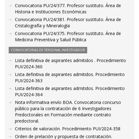
Convocatoria PU/24/377. Profesor sustituto. Área de
Historia e Instituciones Económicas
Convocatoria PU/24/381. Profesor sustituto. Área de
Cristalografía y Mineralogía
Convocatoria PU/24/375. Profesor sustituto. Área de
Medicina Preventiva y Salud Pública
CONVOCATORIAS DE PERSONAL INVESTIGADOR
Lista definitiva de aspirantes admitidos . Procedimiento
PUI/2024-360
Lista definitiva de aspirantes admitidos. Procedimiento
PUI/2024-363
Lista definitiva de aspirantes admitidos. Procedimiento
PUI/2024-364
Nota informativa envío BOA. Convocatoria concurso
público para la contratación de 6 Investigadores
Predoctorales en Formación mediante contrato
predoctoral.
Criterios de valoración. Procedimiento PUI/2024-358
Orden de prelación y propuesta de contratación.