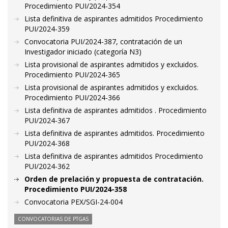
Procedimiento PUI/2024-354
Lista definitiva de aspirantes admitidos Procedimiento
PUI/2024-359
Convocatoria PUI/2024-387, contratación de un
Investigador iniciado (categoría N3)
Lista provisional de aspirantes admitidos y excluidos.
Procedimiento PUI/2024-365
Lista provisional de aspirantes admitidos y excluidos.
Procedimiento PUI/2024-366
Lista definitiva de aspirantes admitidos . Procedimiento
PUI/2024-367
Lista definitiva de aspirantes admitidos. Procedimiento
PUI/2024-368
Lista definitiva de aspirantes admitidos Procedimiento
PUI/2024-362
Orden de prelación y propuesta de contratación.
Procedimiento PUI/2024-358
Convocatoria PEX/SGI-24-004
CONVOCATORIAS DE PTGAS