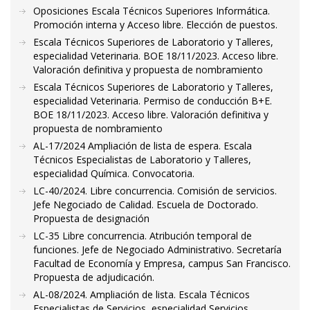
Oposiciones Escala Técnicos Superiores Informática.
Promoción interna y Acceso libre. Elección de puestos.
Escala Técnicos Superiores de Laboratorio y Talleres,
especialidad Veterinaria. BOE 18/11/2023. Acceso libre.
Valoración definitiva y propuesta de nombramiento
Escala Técnicos Superiores de Laboratorio y Talleres,
especialidad Veterinaria. Permiso de conducción B+E.
BOE 18/11/2023. Acceso libre. Valoración definitiva y
propuesta de nombramiento
AL-17/2024 Ampliación de lista de espera. Escala
Técnicos Especialistas de Laboratorio y Talleres,
especialidad Química. Convocatoria.
LC-40/2024. Libre concurrencia. Comisión de servicios.
Jefe Negociado de Calidad. Escuela de Doctorado.
Propuesta de designación
LC-35 Libre concurrencia. Atribución temporal de
funciones. Jefe de Negociado Administrativo. Secretaría
Facultad de Economía y Empresa, campus San Francisco.
Propuesta de adjudicación.
AL-08/2024. Ampliación de lista. Escala Técnicos
Especialistas de Servicios, especialidad Servicios