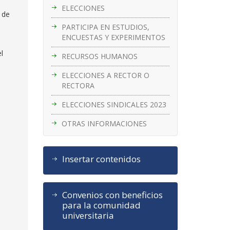
ELECCIONES
 de
PARTICIPA EN ESTUDIOS,
ENCUESTAS Y EXPERIMENTOS
l
RECURSOS HUMANOS
ELECCIONES A RECTOR O
RECTORA
ELECCIONES SINDICALES 2023
OTRAS INFORMACIONES
Insertar contenidos
Convenios con beneficios
para la comunidad
universitaria