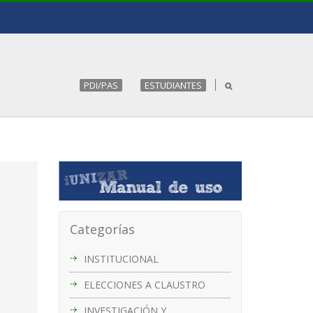
PDI/PAS
ESTUDIANTES
Categorías
INSTITUCIONAL
ELECCIONES A CLAUSTRO
INVESTIGACIÓN Y