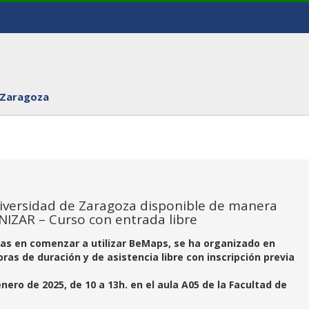
 Zaragoza
iversidad de Zaragoza disponible de manera
NIZAR – Curso con entrada libre
as en comenzar a utilizar BeMaps, se ha organizado en
oras de duración y de asistencia libre con inscripción previa
nero de 2025, de 10 a 13h. en el aula A05 de la Facultad de