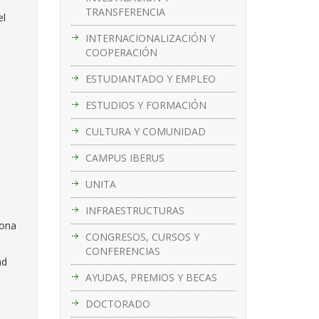
TRANSFERENCIA
el
INTERNACIONALIZACIÓN Y
COOPERACIÓN
ESTUDIANTADO Y EMPLEO
ESTUDIOS Y FORMACIÓN
CULTURA Y COMUNIDAD
CAMPUS IBERUS
UNITA
INFRAESTRUCTURAS
sona
CONGRESOS, CURSOS Y
CONFERENCIAS
ad
AYUDAS, PREMIOS Y BECAS
DOCTORADO