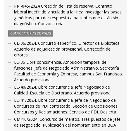
PRI-045/2024 Creación de lista de reserva. Contrato
laboral indefinido vinculado a la línea Investigar las bases
genéticas para dar respuesta a pacientes que están sin
diagnóstico. Convocatoria.
CONVOCATORIAS DE PTGAS
CE-06/2024. Concurso específico. Director de Biblioteca.
Acuerdo de adjudicación provisional. Corrección de
errores
LC-35 Libre concurrencia. Atribución temporal de
funciones. Jefe de Negociado Administrativo. Secretaría
Facultad de Economía y Empresa, campus San Francisco.
Acuerdo provisional
LC-40/2024. Libre concurrencia. Jefe Negociado de
Calidad. Escuela de Doctorado. Acuerdo provisional
LC-41/2024. Libre concurrencia. Jefe de Negociado de
Concursos de PDI contratado. Sección de Oposiciones,
Concursos y Reclamaciones. Servicio de PDI. Desierta
CM-10/2024. Concurso de méritos. Tres puestos de Jefe
de Negociado. Publicación del nombramiento en BOA