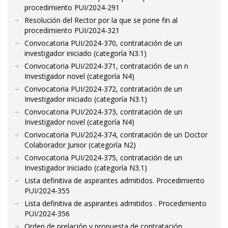
procedimiento PUI/2024-291
Resolución del Rector por la que se pone fin al
procedimiento PUI/2024-321
Convocatoria PUI/2024-370, contratación de un
investigador iniciado (categoría N3.1)
Convocatoria PUI/2024-371, contratación de un n
Investigador novel (categoría N4)
Convocatoria PUI/2024-372, contratación de un
Investigador iniciado (categoría N3.1)
Convocatoria PUI/2024-373, contratación de un
Investigador novel (categoría N4)
Convocatoria PUI/2024-374, contratación de un Doctor
Colaborador Junior (categoría N2)
Convocatoria PUI/2024-375, contratación de un
Investigador iniciado (categoría N3.1)
Lista definitiva de aspirantes admitidos. Procedimiento
PUI/2024-355
Lista definitiva de aspirantes admitidos . Procedimiento
PUI/2024-356
Orden de prelación y propuesta de contratación.