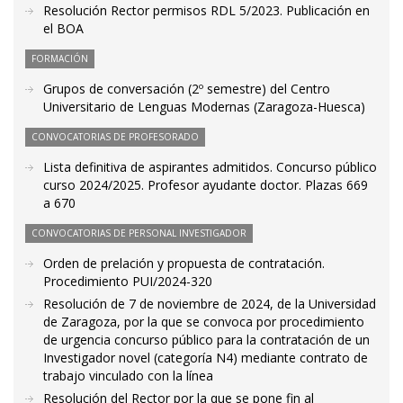
Resolución Rector permisos RDL 5/2023. Publicación en
el BOA
FORMACIÓN
Grupos de conversación (2º semestre) del Centro
Universitario de Lenguas Modernas (Zaragoza-Huesca)
CONVOCATORIAS DE PROFESORADO
Lista definitiva de aspirantes admitidos. Concurso público
curso 2024/2025. Profesor ayudante doctor. Plazas 669
a 670
CONVOCATORIAS DE PERSONAL INVESTIGADOR
Orden de prelación y propuesta de contratación.
Procedimiento PUI/2024-320
Resolución de 7 de noviembre de 2024, de la Universidad
de Zaragoza, por la que se convoca por procedimiento
de urgencia concurso público para la contratación de un
Investigador novel (categoría N4) mediante contrato de
trabajo vinculado con la línea
Resolución del Rector por la que se pone fin al