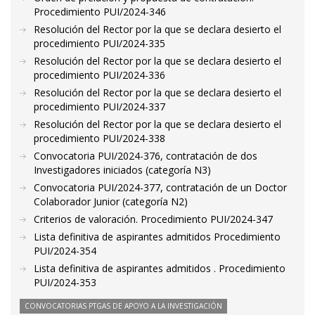
Procedimiento PUI/2024-346
Resolución del Rector por la que se declara desierto el
procedimiento PUI/2024-335
Resolución del Rector por la que se declara desierto el
procedimiento PUI/2024-336
Resolución del Rector por la que se declara desierto el
procedimiento PUI/2024-337
Resolución del Rector por la que se declara desierto el
procedimiento PUI/2024-338
Convocatoria PUI/2024-376, contratación de dos
Investigadores iniciados (categoría N3)
Convocatoria PUI/2024-377, contratación de un Doctor
Colaborador Junior (categoría N2)
Criterios de valoración. Procedimiento PUI/2024-347
Lista definitiva de aspirantes admitidos Procedimiento
PUI/2024-354
Lista definitiva de aspirantes admitidos . Procedimiento
PUI/2024-353
CONVOCATORIAS PTGAS DE APOYO A LA INVESTIGACIÓN