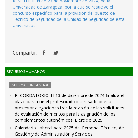
RESOLUCIÓN de 27 de noviembre de 2024, de la
Universidad de Zaragoza, por la que se resuelve el
concurso específico para la provisión del puesto de
Técnico de Seguridad de la Unidad de Seguridad de esta
Universidad
Compartir:
RECURSOS HUMANOS
INFORMACIÓN GENERAL
RECORDATORIO: El 13 de diciembre de 2024 finaliza el
plazo para que el profesorado interesado pueda
presentar alegaciones tras la revisión de las solicitudes
de evaluación de méritos para la asignación de los
complementos autonómicos. Ejercicio 2025.
Calendario Laboral para 2025 del Personal Técnico, de
Gestión y de Administración y Servicios