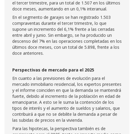
el tercer trimestre, para un total de 1.507 en los últimos
doce meses, aumentando en un 0,1% interanual.
En el segmento de garajes se han registrado 1.503
compraventas durante el tercer trimestre, lo que
supone un incremento del 6,1% frente a las cerradas
entre abril y junio. Sin embargo, se ha producido un
descenso del 7% en las operaciones completadas en los
últimos doce meses, con un total de 5.898, frente a los
doce anteriores.
Perspectivas de mercado para el 2025
En cuanto a las previsiones de evolución para el
mercado inmobiliario residencial, los expertos presentes
y el informe coinciden en que la demanda se mantendrá
fuerte, debido al incremento de la población en edad de
emanciparse. A esto se le suma la contención de los
tipos de interés y el aumento de sueldos y salarios, que
contribuirá a que no se debilite la demanda a pesar de
las subidas de precios en la vivienda.
Para las hipotecas, la perspectiva también es de