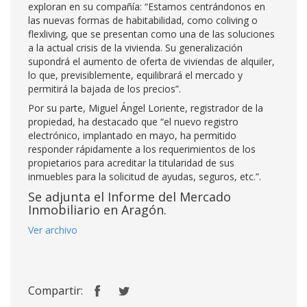
exploran en su compañía: “Estamos centrándonos en
las nuevas formas de habitabilidad, como coliving o
flexliving, que se presentan como una de las soluciones
a la actual crisis de la vivienda. Su generalización
supondrá el aumento de oferta de viviendas de alquiler,
lo que, previsiblemente, equilibrará el mercado y
permitirá la bajada de los precios”.
Por su parte, Miguel Ángel Loriente, registrador de la
propiedad, ha destacado que “el nuevo registro
electrónico, implantado en mayo, ha permitido
responder rápidamente a los requerimientos de los
propietarios para acreditar la titularidad de sus
inmuebles para la solicitud de ayudas, seguros, etc.”.
Se adjunta el Informe del Mercado
Inmobiliario en Aragón.
Ver archivo
Compartir: