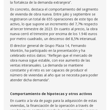
la fortaleza de la demanda extranjera”.
En concreto, destaca el comportamiento del segmento
de vivienda de obra nueva. Entre julio y septiembre se
registraron un total de 655 operaciones de este tipo de
activo, lo que supone un incremento del 7,7% respecto
al tercer trimestre de 2023. En cuanto al precio, la obra
nueva cerró el trimestre por encima de los 1.940 euros
por metro cuadrado, un descenso del 8,5% interanual.
El director general de Grupo Plaza 14, Fernando
Montón, ha participado en la presentación y ha
celebrado estos datos: “Reflejan que el mercado de
obra nueva sigue estable, con ese aumento de las
ventas interanuales. La demanda se mantiene
constante y el reto es ser capaces de producir el
número de viviendas al año que se necesita para poder
atender dicha demanda”.
Comportamiento de hipotecas y otros activos
En cuanto a la vía de pago para la adquisición de estas
viviendas, la financiación de la operación a través de