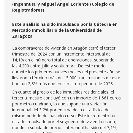
(Ingennus), y Miguel Ángel Loriente (Colegio de
Registradores)
Este análisis ha sido impulsado por la Cátedra en
Mercado Inmobiliario de la Universidad de
Zaragoza
La compraventa de vivienda en Aragón cerró el tercer
trimestre del 2024 con un incremento interanual del
14,1% en el número total de operaciones, superando
las 4.200 entre julio y septiembre. De este modo,
durante los primeros nueves meses del presente año se
llevaron a término más de 15.000 transmisiones de este
tipo, un 2,3% más que en el mismo periodo de 2023.
En cuanto al precio de los inmuebles residenciales, el
tercer trimestre concluyó con un importe de 1.561 euros
por metro cuadrado, lo que supone una variación
interanual del 3,2% por encima de la estadística del
mismo periodo del pasado curso. Este incremento ha
estado impulsado por el segmento de vivienda usada,
donde la subida de precios interanual ha sido del 7,1%,