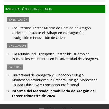
INVESTIGACIÓN Y TRANSFERENCIA
INVESTIGACIÓN
Los Premios Tercer Milenio de Heraldo de Aragón
vuelven a destacar el trabajo en investigación,
divulgación e innovación de Unizar
DIVULGACIÓN
Día Mundial del Transporte Sostenible: ¿Cómo se
mueven los estudiantes en la Universidad de Zaragoza?
CÁTEDRAS
Universidad de Zaragoza y Fundación Colegio
Montessori promueven la Cátedra Colegio Montessori
Calidad Educativa y Formación Profesional
Informe del Mercado Inmobiliario de Aragón del
tercer trimestre de 2024