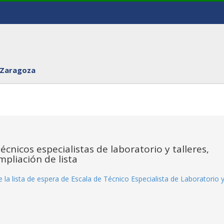
 Zaragoza
écnicos especialistas de laboratorio y talleres,
pliación de lista
e la lista de espera de Escala de Técnico Especialista de Laboratorio 