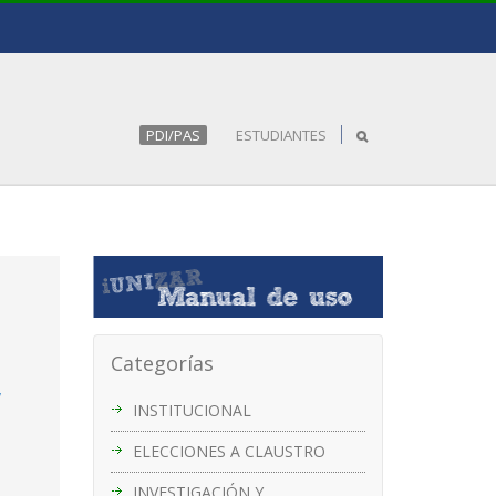
PDI/PAS
ESTUDIANTES
Categorías
y
INSTITUCIONAL
ELECCIONES A CLAUSTRO
INVESTIGACIÓN Y