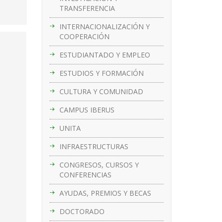
TRANSFERENCIA
INTERNACIONALIZACIÓN Y
COOPERACIÓN
ESTUDIANTADO Y EMPLEO
ESTUDIOS Y FORMACIÓN
CULTURA Y COMUNIDAD
CAMPUS IBERUS
UNITA
INFRAESTRUCTURAS
CONGRESOS, CURSOS Y
CONFERENCIAS
AYUDAS, PREMIOS Y BECAS
DOCTORADO