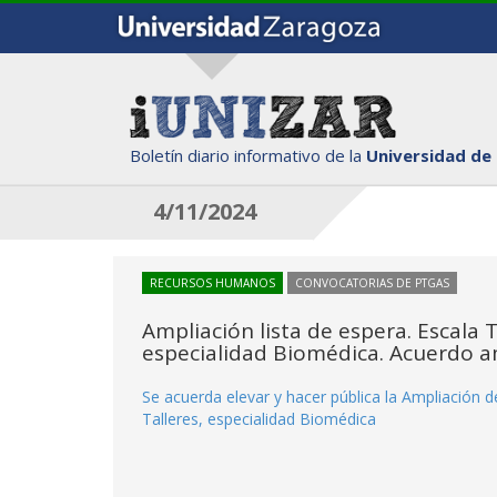
Boletín diario informativo de la
Universidad de
4/11/2024
RECURSOS HUMANOS
CONVOCATORIAS DE PTGAS
Ampliación lista de espera. Escala T
especialidad Biomédica. Acuerdo am
Se acuerda elevar y hacer pública la Ampliación d
Talleres, especialidad Biomédica