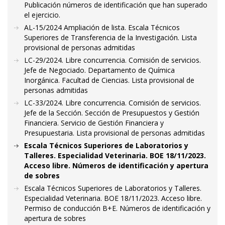
Publicación números de identificación que han superado
el ejercicio.
AL-15/2024 Ampliación de lista. Escala Técnicos
Superiores de Transferencia de la Investigación. Lista
provisional de personas admitidas
LC-29/2024. Libre concurrencia. Comisión de servicios.
Jefe de Negociado. Departamento de Química
Inorgánica. Facultad de Ciencias. Lista provisional de
personas admitidas
LC-33/2024. Libre concurrencia. Comisión de servicios.
Jefe de la Sección. Sección de Presupuestos y Gestión
Financiera. Servicio de Gestión Financiera y
Presupuestaria. Lista provisional de personas admitidas
Escala Técnicos Superiores de Laboratorios y
Talleres. Especialidad Veterinaria. BOE 18/11/2023.
Acceso libre. Números de identificación y apertura
de sobres
Escala Técnicos Superiores de Laboratorios y Talleres.
Especialidad Veterinaria. BOE 18/11/2023. Acceso libre.
Permiso de conducción B+E. Números de identificación y
apertura de sobres