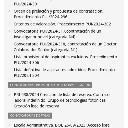
PUI/2024-301
Orden de prelación y propuesta de contratación.
Procedimiento PUI/2024-296
Criterios de valoración. Procedimiento PUI/2024-302
Convocatoria PUI/2024-317,contratación de un
Investigador novel (categoría N4)
Convocatoria PUI/2024-318, contratación de un Doctor
Colaborador Senior (categoría N1)
Lista provisional de aspirantes excluidos. Procedimiento
PUI/2024-306
Lista definitiva de aspirantes admitidos. Procedimiento
PUI/2024-304
CONVOCATORIAS PTGAS DE APOYO A LA INVESTIGACIÓN
PRI-038/2024 Creación de lista de reserva. Contrato
laboral indefinido. Grupo de tecnologías fotónicas.
Creación lista de reserva
CONVOCATORIAS DE PTGAS
Escala Administrativa. BOE 26/09/2023. Acceso libre.