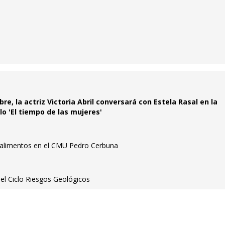
bre, la actriz Victoria Abril conversará con Estela Rasal en la
lo 'El tiempo de las mujeres'
alimentos en el CMU Pedro Cerbuna
del Ciclo Riesgos Geológicos