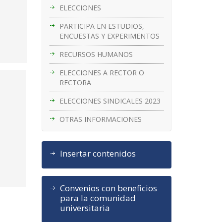
ELECCIONES
PARTICIPA EN ESTUDIOS,
ENCUESTAS Y EXPERIMENTOS
RECURSOS HUMANOS
ELECCIONES A RECTOR O
RECTORA
ELECCIONES SINDICALES 2023
OTRAS INFORMACIONES
Insertar contenidos
Convenios con beneficios
para la comunidad
universitaria