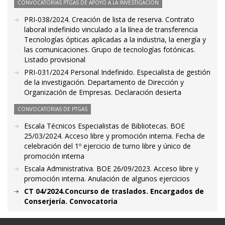
CONVOCATORIAS PTGAS DE APOYO A LA INVESTIGACIÓN
PRI-038/2024. Creación de lista de reserva. Contrato
laboral indefinido vinculado a la línea de transferencia
Tecnologías ópticas aplicadas a la industria, la energía y
las comunicaciones. Grupo de tecnologías fotónicas.
Listado provisional
PRI-031/2024 Personal Indefinido. Especialista de gestión
de la investigación. Departamento de Dirección y
Organización de Empresas. Declaración desierta
CONVOCATORIAS DE PTGAS
Escala Técnicos Especialistas de Bibliotecas. BOE
25/03/2024. Acceso libre y promoción interna. Fecha de
celebración del 1º ejercicio de turno libre y único de
promoción interna
Escala Administrativa. BOE 26/09/2023. Acceso libre y
promoción interna. Anulación de algunos ejercicios
CT 04/2024.Concurso de traslados. Encargados de
Conserjería. Convocatoria