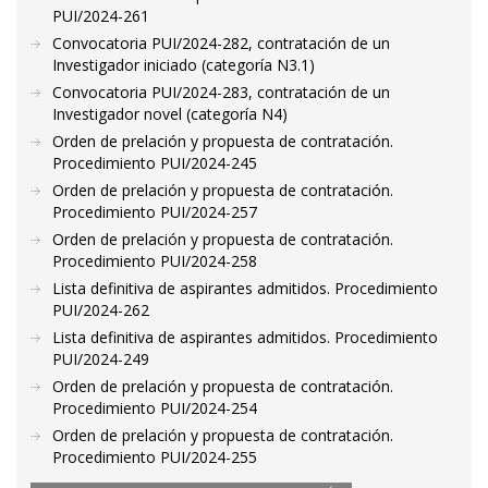
PUI/2024-261
Convocatoria PUI/2024-282, contratación de un
Investigador iniciado (categoría N3.1)
Convocatoria PUI/2024-283, contratación de un
Investigador novel (categoría N4)
Orden de prelación y propuesta de contratación.
Procedimiento PUI/2024-245
Orden de prelación y propuesta de contratación.
Procedimiento PUI/2024-257
Orden de prelación y propuesta de contratación.
Procedimiento PUI/2024-258
Lista definitiva de aspirantes admitidos. Procedimiento
PUI/2024-262
Lista definitiva de aspirantes admitidos. Procedimiento
PUI/2024-249
Orden de prelación y propuesta de contratación.
Procedimiento PUI/2024-254
Orden de prelación y propuesta de contratación.
Procedimiento PUI/2024-255