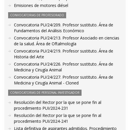
Emisiones de motores diésel
CONVOCATORIAS DE PROFESORADO
Convocatoria PU/24/209. Profesor sustituto. Área de
Fundamentos del Análisis Económico
Convocatoria PU/24/213. Profesor Asociado en ciencias
de la salud. Área de Oftalmología
Convocatoria PU/24/219. Profesor sustituto. Área de
Historia del Arte
Convocatoria PU/24/226. Profesor sustituto. Área de
Medicina y Cirugía Animal
Convocatoria PU/24/227. Profesor sustituto. Área de
Medicina y Cirugía Animal - Cloned
CONVOCATORIAS DE PERSONAL INVESTIGADOR
Resolución del Rector por la que se pone fin al
procedimiento PUI/2024-231
Resolución del Rector por la que se pone fin al
procedimiento PUI/2024-241
Lista definitiva de aspirantes admitidos. Procedimiento