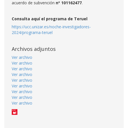
acuerdo de subvención
nº 101162477
.
Consulta aquí el programa de Teruel
https://ucc.unizar.es/noche-investigadores-
2024/programa-teruel
Archivos adjuntos
Ver archivo
Ver archivo
Ver archivo
Ver archivo
Ver archivo
Ver archivo
Ver archivo
Ver archivo
Ver archivo