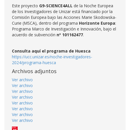
Este proyecto
G9-SCIENCE4ALL
de la Noche Europea
de los Investigadores de Unizar está financiado por la
Comisión Europea bajo las Acciones Marie Skodowska-
Curie (MSCA), dentro del programa
Horizonte Europa
:
Programa Marco de Investigación e Innovación, bajo el
acuerdo de subvención
nº 101162477
.
Consulta aquí el programa de Huesca
https://ucc.unizar.es/noche-investigadores-
2024/programa-huesca
Archivos adjuntos
Ver archivo
Ver archivo
Ver archivo
Ver archivo
Ver archivo
Ver archivo
Ver archivo
Ver archivo