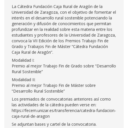
La Cátedra Fundación Caja Rural de Aragón de la
Universidad de Zaragoza, con el objetivo de fomentar el
interés en el desarrollo rural sostenible potenciando la
generación y difusión de conocimientos que permitan
profundizar en la realidad sobre esta materia entre los
estudiantes y profesores de la Universidad de Zaragoza,
convoca la VII Edición de los Premios Trabajo Fin de
Grado y Trabajos Fin de Máster “Cátedra Fundación
Caja Rural de Aragón”.
Modalidad I:
Premio al mejor Trabajo Fin de Grado sobre “Desarrollo
Rural Sostenible”
Modalidad II:
Premio al mejor Trabajo Fin de Máster sobre
“Desarrollo Rural Sostenible”
Los premiados de convocatorias anteriores así como
las actividades de la cátedra pueden verse en:
https://fecem.unizar.es/transferencia/catedra-fundacion-
caja-rural-de-aragon
Se adjuntan bases y cartel de la convocatoria.