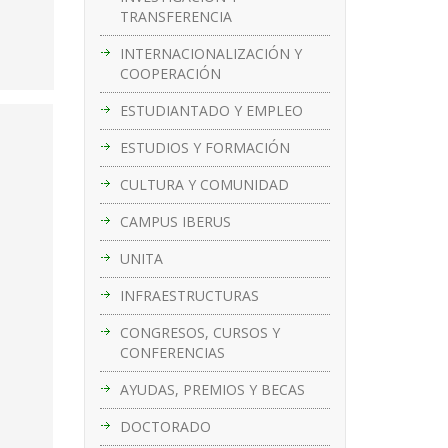
TRANSFERENCIA
INTERNACIONALIZACIÓN Y
COOPERACIÓN
ESTUDIANTADO Y EMPLEO
ESTUDIOS Y FORMACIÓN
CULTURA Y COMUNIDAD
CAMPUS IBERUS
UNITA
INFRAESTRUCTURAS
CONGRESOS, CURSOS Y
CONFERENCIAS
AYUDAS, PREMIOS Y BECAS
DOCTORADO