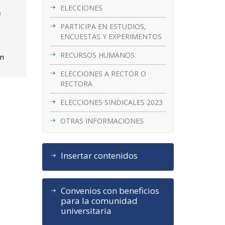
ELECCIONES
e
PARTICIPA EN ESTUDIOS,
ENCUESTAS Y EXPERIMENTOS
RECURSOS HUMANOS
ón
ELECCIONES A RECTOR O
RECTORA
ELECCIONES SINDICALES 2023
OTRAS INFORMACIONES
Insertar contenidos
Convenios con beneficios
para la comunidad
universitaria