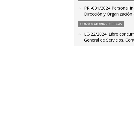
PRI-031/2024 Personal Ind
Dirección y Organización 
CONVOCATORIAS DE PTGAS
LC-22/2024. Libre concurr
General de Servicios. Con