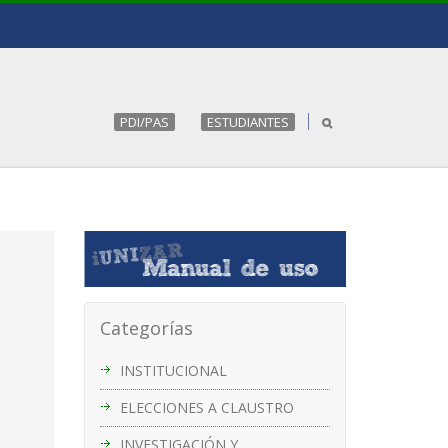
PDI/PAS
ESTUDIANTES
Categorías
INSTITUCIONAL
ELECCIONES A CLAUSTRO
INVESTIGACIÓN Y