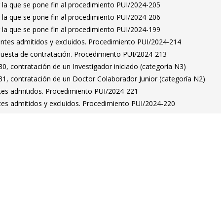
 la que se pone fin al procedimiento PUI/2024-205
 la que se pone fin al procedimiento PUI/2024-206
 la que se pone fin al procedimiento PUI/2024-199
rantes admitidos y excluidos. Procedimiento PUI/2024-214
puesta de contratación. Procedimiento PUI/2024-213
, contratación de un Investigador iniciado (categoría N3)
1, contratación de un Doctor Colaborador Junior (categoría N2)
antes admitidos. Procedimiento PUI/2024-221
antes admitidos y excluidos. Procedimiento PUI/2024-220