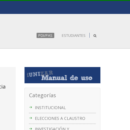
PDI/PAS
ESTUDIANTES
cia
Categorías
INSTITUCIONAL
ELECCIONES A CLAUSTRO
INVESTIGACIÓN Y