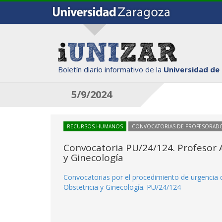
Boletín diario informativo de la
Universidad de
5/9/2024
RECURSOS HUMANOS
CONVOCATORIAS DE PROFESORAD
Convocatoria PU/24/124. Profesor A
y Ginecología
Convocatorias por el procedimiento de urgencia d
Obstetricia y Ginecología. PU/24/124