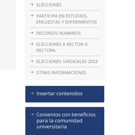
ELECCIONES
PARTICIPA EN ESTUDIOS,
ENCUESTAS Y EXPERIMENTOS
RECURSOS HUMANOS
ELECCIONES A RECTOR O
RECTORA
ELECCIONES SINDICALES 2023
OTRAS INFORMACIONES
Insertar contenidos
Convenios con beneficios
para la comunidad
universitaria