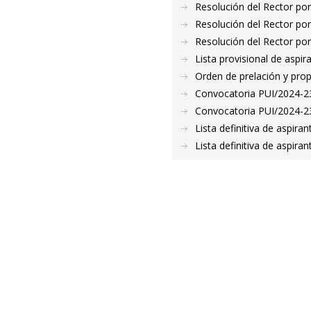
Resolución del Rector por
Resolución del Rector por
Resolución del Rector por
Lista provisional de aspi
Orden de prelación y pro
Convocatoria PUI/2024-230
Convocatoria PUI/2024-23
Lista definitiva de aspir
Lista definitiva de aspir