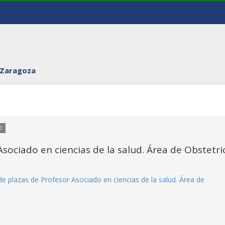
 Zaragoza
O
sociado en ciencias de la salud. Área de Obstetri
e plazas de Profesor Asociado en ciencias de la salud. Área de