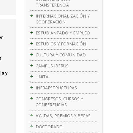
TRANSFERENCIA
INTERNACIONALIZACIÓN Y
COOPERACIÓN
ESTUDIANTADO Y EMPLEO
en
ESTUDIOS Y FORMACIÓN
CULTURA Y COMUNIDAD
al
CAMPUS IBERUS
ia y
UNITA
INFRAESTRUCTURAS
CONGRESOS, CURSOS Y
CONFERENCIAS
AYUDAS, PREMIOS Y BECAS
DOCTORADO