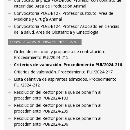
Convocatoria plaza PU/24/060. Profesor con contrato de
interinidad. Área de Producción Animal
Convocatoria PU/24/127. Profesor sustituto. Área de
Medicina y Cirugía Animal
Convocatoria PU/24/124. Profesor Asociado en ciencias
de la salud. Área de Obstetricia y Ginecología
CONVOCATORIAS DE PERSONAL INVESTIGADOR
Orden de prelación y propuesta de contratación.
Procedimiento PUI/2024-215
Criterios de valoración. Procedimiento PUI/2024-216
Criterios de valoración. Procedimiento PUI/2024-217
Lista definitiva de aspirantes admitidos. Procedimiento
PUI/2024-212
Resolución del Rector por la que se pone fin al
procedimiento PUI/2024-193
Resolución del Rector por la que se pone fin al
procedimiento PUI/2024-205
Resolución del Rector por la que se pone fin al
procedimiento PUI/2024-206