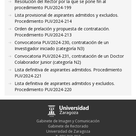
Resolución del Rector por la que se pone fin al
procedimiento PUI/2024-199
Lista provisional de aspirantes admitidos y excluidos.
Procedimiento PUI/2024-214
Orden de prelación y propuesta de contratación.
Procedimiento PUI/2024-213
Convocatoria PUI/2024-230, contratación de un
Investigador iniciado (categoría N3)
Convocatoria PUI/2024-231, contratación de un Doctor
Colaborador Junior (categoría N2)
Lista definitiva de aspirantes admitidos. Procedimiento
PUI/2024-221
Lista definitiva de aspirantes admitidos y excluidos.
Procedimiento PUI/2024-220
Gabinete de Imagen y Comunicación
Gabinete de Rectorado
Universidad de Zaragoza